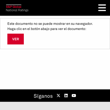
Este documento no se puede mostrar en su navegador.
Haga clic en el botón abajo para ver el documento:
VER
Síganos