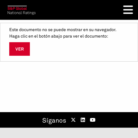
Este documento no se puede mostrar en su navegador.
Haga clic en el botón abajo para ver el documento:
VER
Síganos