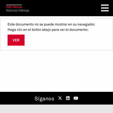
Este documento no se puede mostrar en su navegador.
Haga clic en el botón abajo para ver el documento:
VER
Síganos