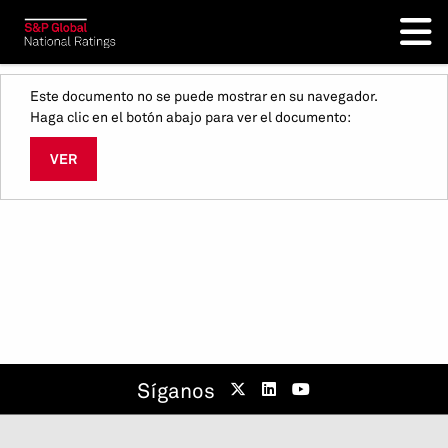
Este documento no se puede mostrar en su navegador.
Haga clic en el botón abajo para ver el documento:
VER
Síganos