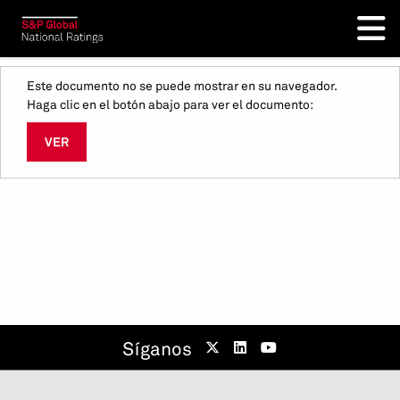
Este documento no se puede mostrar en su navegador.
Haga clic en el botón abajo para ver el documento:
VER
Síganos