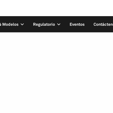
 & Modelos
Regulatorio
Eventos
Contácten