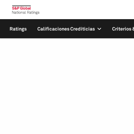
Ratings
Calificaciones Crediticias
Criterios