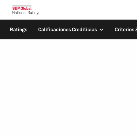
Ratings
Calificaciones Crediticias
Criterios