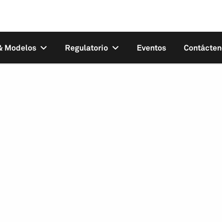
 & Modelos
Regulatorio
Eventos
Contácten