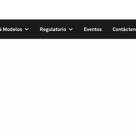
 & Modelos
Regulatorio
Eventos
Contácten