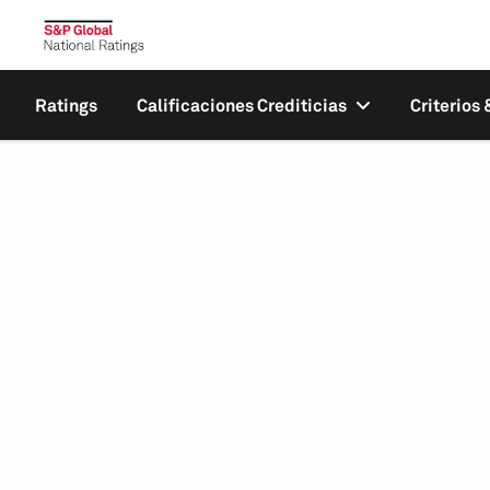
Ratings
Calificaciones Crediticias
Criterios