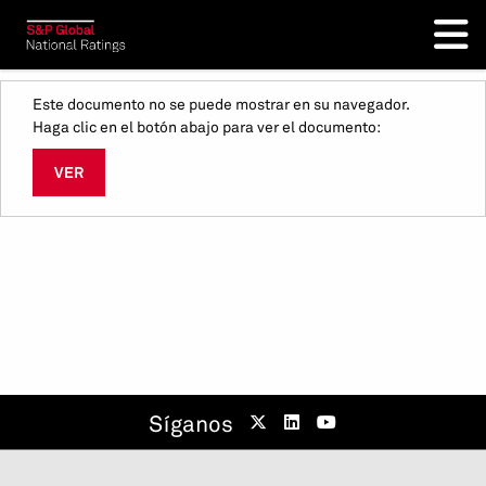
Este documento no se puede mostrar en su navegador.
Haga clic en el botón abajo para ver el documento:
VER
Síganos