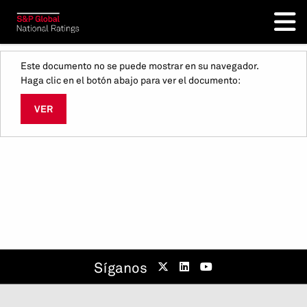
Este documento no se puede mostrar en su navegador.
Haga clic en el botón abajo para ver el documento:
VER
Síganos