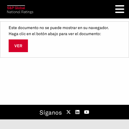
Este documento no se puede mostrar en su navegador.
Haga clic en el botón abajo para ver el documento:
VER
Síganos