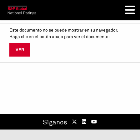
Este documento no se puede mostrar en su navegador.
Haga clic en el botón abajo para ver el documento:
VER
Síganos