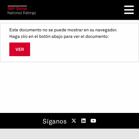
Este documento no se puede mostrar en su navegador.
Haga clic en el botón abajo para ver el documento:
VER
Síganos