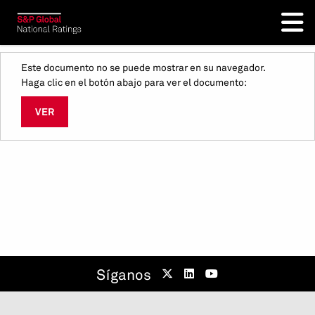
Este documento no se puede mostrar en su navegador.
Haga clic en el botón abajo para ver el documento:
VER
Síganos