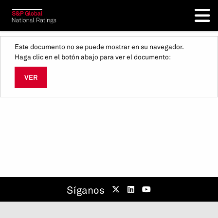
Este documento no se puede mostrar en su navegador.
Haga clic en el botón abajo para ver el documento:
VER
Síganos