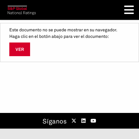
Este documento no se puede mostrar en su navegador.
Haga clic en el botón abajo para ver el documento:
VER
Síganos