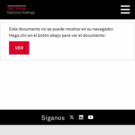
Este documento no se puede mostrar en su navegador.
Haga clic en el botón abajo para ver el documento:
VER
Síganos