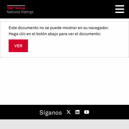
Este documento no se puede mostrar en su navegador.
Haga clic en el botón abajo para ver el documento:
VER
Síganos