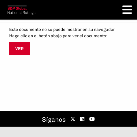
Este documento no se puede mostrar en su navegador.
Haga clic en el botón abajo para ver el documento:
VER
Síganos