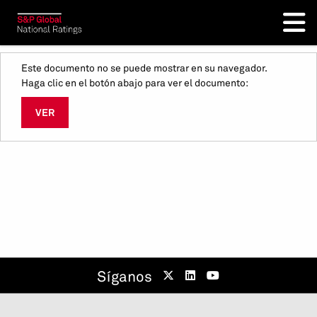
Este documento no se puede mostrar en su navegador.
Haga clic en el botón abajo para ver el documento:
VER
Síganos