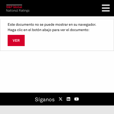
Este documento no se puede mostrar en su navegador.
Haga clic en el botón abajo para ver el documento:
VER
Síganos