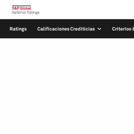
Ratings
Calificaciones Crediticias
Criterios