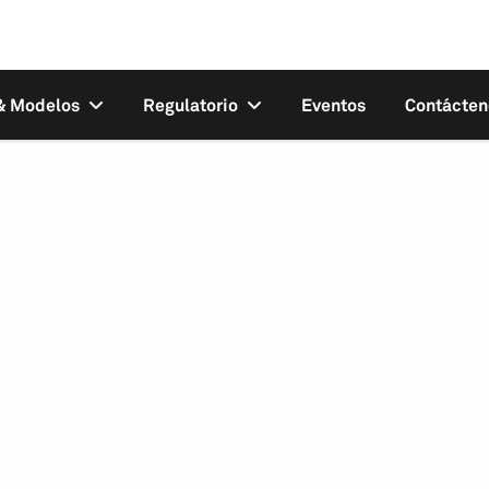
 & Modelos
Regulatorio
Eventos
Contácten