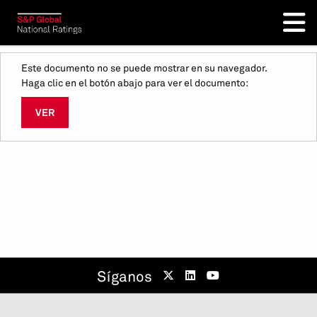
Este documento no se puede mostrar en su navegador.
Haga clic en el botón abajo para ver el documento:
VER
Síganos