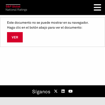
Este documento no se puede mostrar en su navegador.
Haga clic en el botón abajo para ver el documento:
VER
Síganos