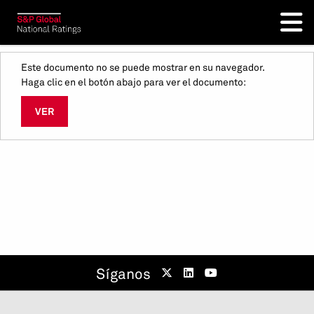
Este documento no se puede mostrar en su navegador.
Haga clic en el botón abajo para ver el documento:
VER
Síganos