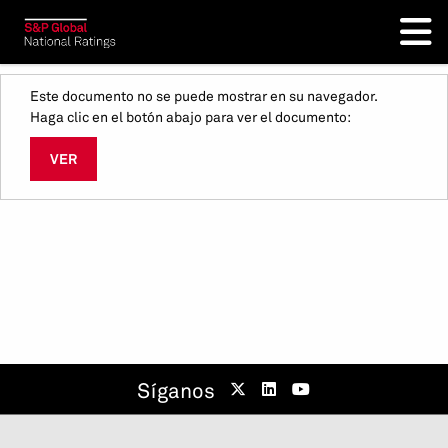
Este documento no se puede mostrar en su navegador.
Haga clic en el botón abajo para ver el documento:
VER
Síganos