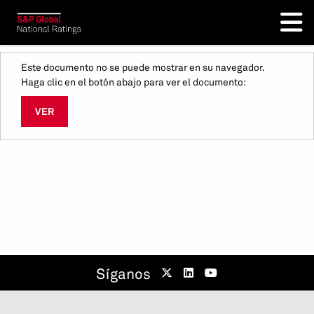
Este documento no se puede mostrar en su navegador.
Haga clic en el botón abajo para ver el documento:
VER
Síganos