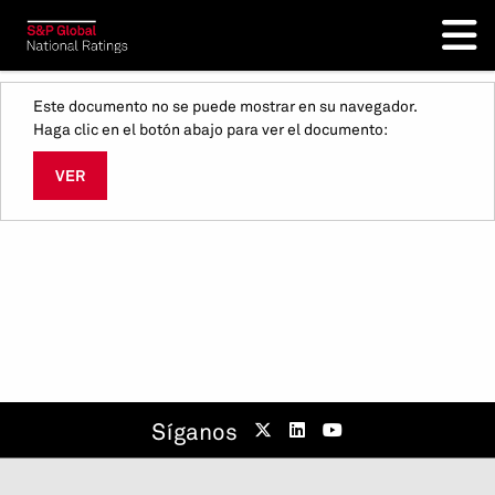
Este documento no se puede mostrar en su navegador.
Haga clic en el botón abajo para ver el documento:
VER
Síganos