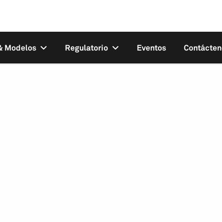
 & Modelos
Regulatorio
Eventos
Contácten