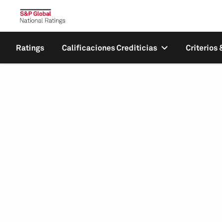
Ratings
Calificaciones Crediticias
Criterios