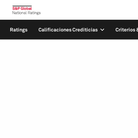
Ratings
Calificaciones Crediticias
Criterios