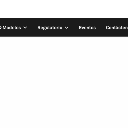
 & Modelos
Regulatorio
Eventos
Contácten