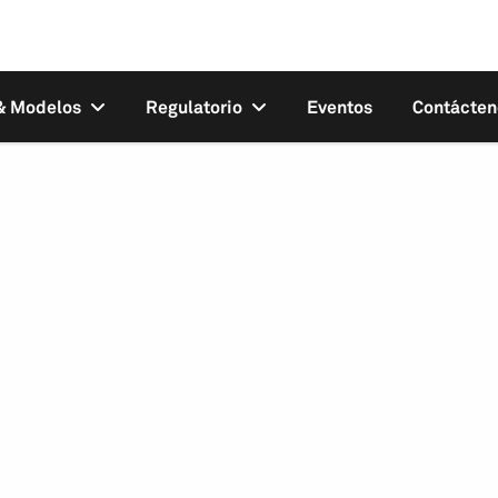
 & Modelos
Regulatorio
Eventos
Contácten