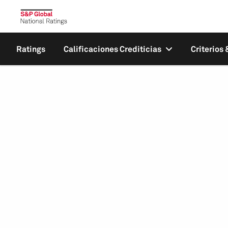
Ratings
Calificaciones Crediticias
Criterios