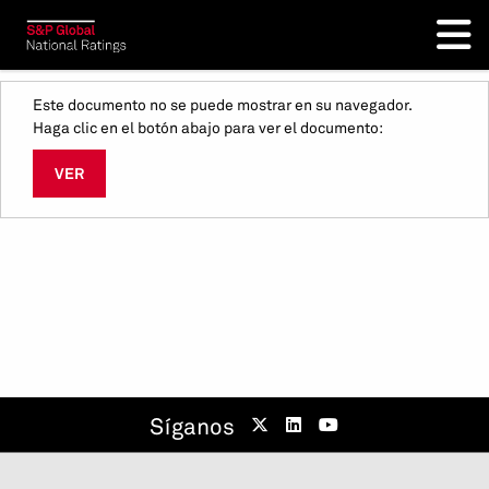
Este documento no se puede mostrar en su navegador.
Haga clic en el botón abajo para ver el documento:
VER
Síganos