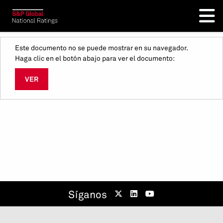
Este documento no se puede mostrar en su navegador.
Haga clic en el botón abajo para ver el documento:
VER
Síganos