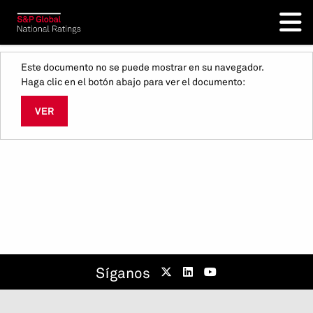
Este documento no se puede mostrar en su navegador.
Haga clic en el botón abajo para ver el documento:
VER
Síganos