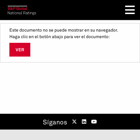
Este documento no se puede mostrar en su navegador.
Haga clic en el botón abajo para ver el documento:
VER
Síganos