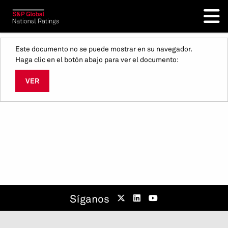
Este documento no se puede mostrar en su navegador.
Haga clic en el botón abajo para ver el documento:
VER
Síganos