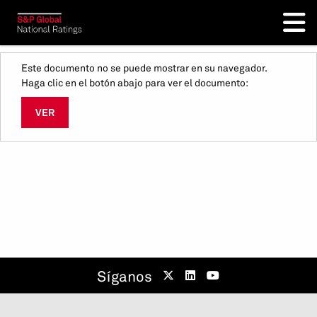
Este documento no se puede mostrar en su navegador.
Haga clic en el botón abajo para ver el documento:
VER
Síganos