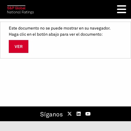
Este documento no se puede mostrar en su navegador.
Haga clic en el botón abajo para ver el documento:
VER
Síganos