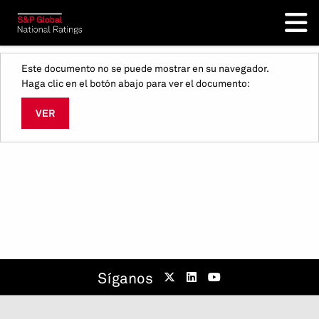
Este documento no se puede mostrar en su navegador.
Haga clic en el botón abajo para ver el documento:
VER
Síganos