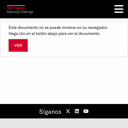
Este documento no se puede mostrar en su navegador.
Haga clic en el botón abajo para ver el documento:
VER
Síganos