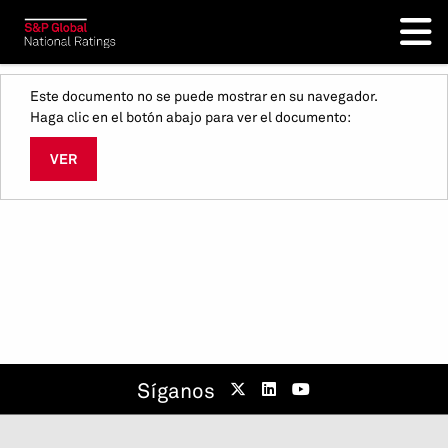
Este documento no se puede mostrar en su navegador.
Haga clic en el botón abajo para ver el documento:
VER
Síganos