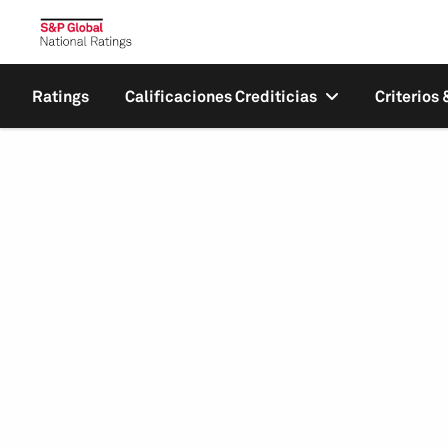
Ratings
Calificaciones Crediticias
Criterios