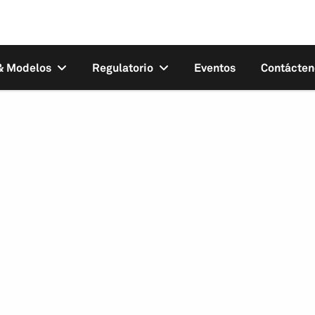
 & Modelos
Regulatorio
Eventos
Contácten