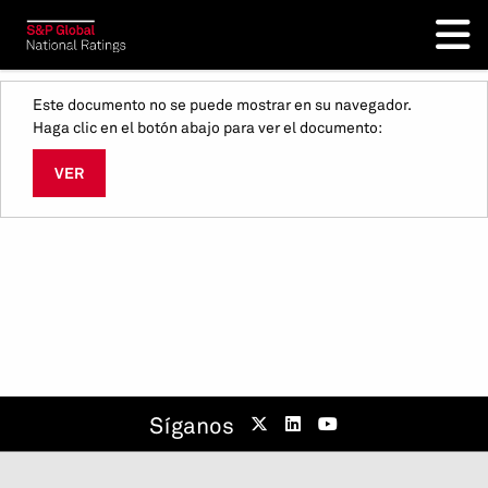
Este documento no se puede mostrar en su navegador.
Haga clic en el botón abajo para ver el documento:
VER
Síganos