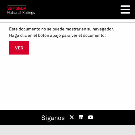
Este documento no se puede mostrar en su navegador.
Haga clic en el botón abajo para ver el documento:
VER
Síganos