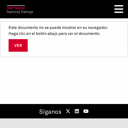
Este documento no se puede mostrar en su navegador.
Haga clic en el botón abajo para ver el documento:
VER
Síganos