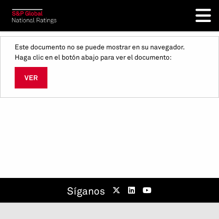
Este documento no se puede mostrar en su navegador.
Haga clic en el botón abajo para ver el documento:
VER
Síganos