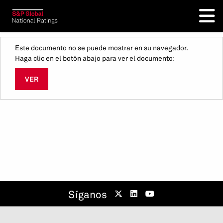
Este documento no se puede mostrar en su navegador.
Haga clic en el botón abajo para ver el documento:
VER
Síganos