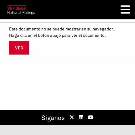
Este documento no se puede mostrar en su navegador.
Haga clic en el botón abajo para ver el documento:
VER
Síganos