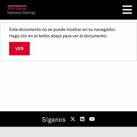
Este documento no se puede mostrar en su navegador.
Haga clic en el botón abajo para ver el documento:
VER
Síganos