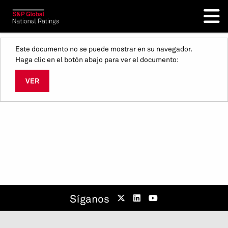
Este documento no se puede mostrar en su navegador.
Haga clic en el botón abajo para ver el documento:
VER
Síganos